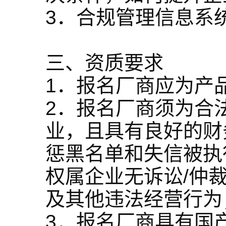
3．合规管理信息系
三、资质要求
1．报名厂商应为产
2．报名厂商须为合
业，且具有良好的财
惩黑名单和失信被执
权属企业无诉讼/仲
及其他违法经营行为
3．报名厂商具有国