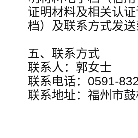
证明材料及相关认证
档）及联系方式发送到能化
五、联系方式
联系人：郭女士
联系电话：0591-832
联系地址：福州市鼓