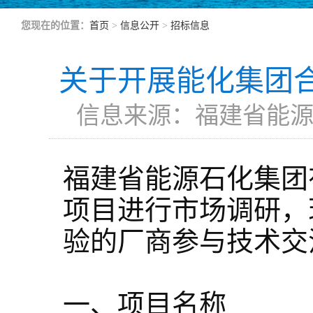
您现在的位置：
首页
>
信息公开
>
招标信息
关于开展能化集团
信息来源：福建省能源石
福建省能源石化集团
项目进行市场调研，
验的厂商参与技术交
一、项目名称