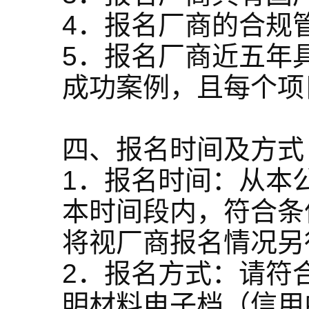
4．报名厂商的合规
5．报名厂商近五年
成功案例，且每个项
四、报名时间及方式
1．报名时间：从本公告
本时间段内，符合条
将视厂商报名情况另
2．报名方式：请符
明材料电子档（信用