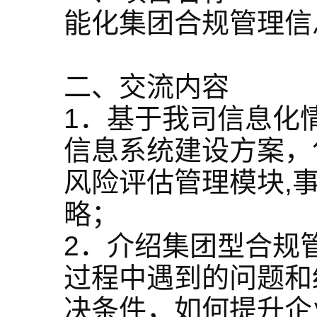
能化集团合规管理信
二、交流内容
1．基于我司信息化
信息系统建设方案，
风险评估管理模块,
略；
2．介绍集团型合规
过程中遇到的问题和
决条件，如何提升企