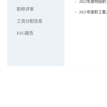
2022年度特困
职称评审
2021年度职工
工资分配信息
ESG报告