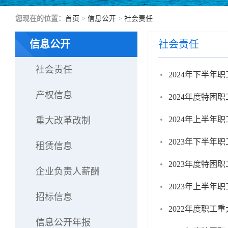
您现在的位置：
首页
>
信息公开
>
社会责任
信息公开
社会责任
社会责任
2024年下半年
产权信息
2024年度特困
2024年上半年
重大改革改制
2023年下半年
租赁信息
2023年度特困
企业负责人薪酬
2023年上半年
招标信息
2022年度职工
信息公开年报