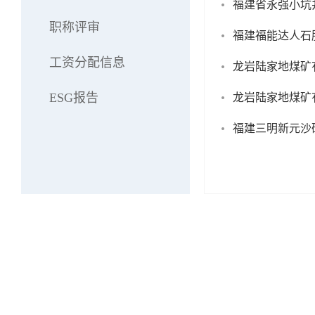
福建省永强小坑井
职称评审
福建福能达人石
工资分配信息
龙岩陆家地煤矿
ESG报告
龙岩陆家地煤矿
福建三明新元沙